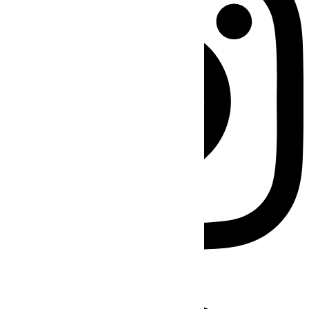
Facebook