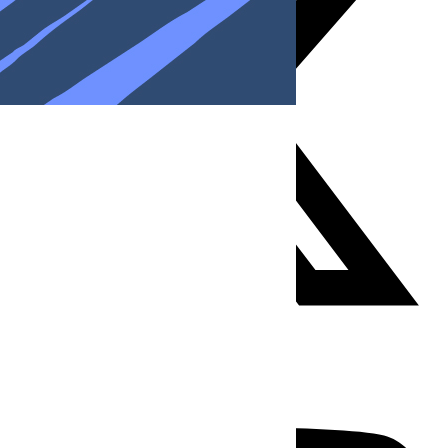
Youtube