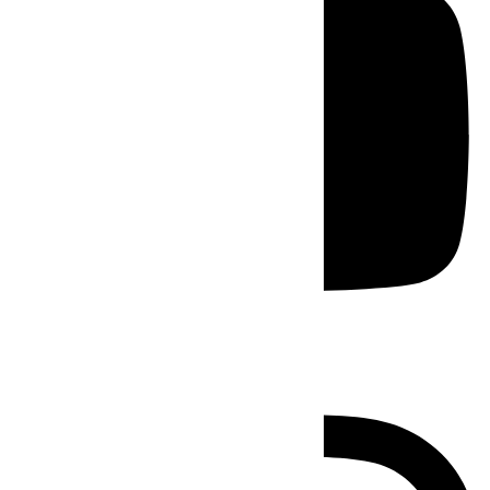
Instagram