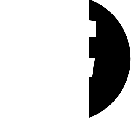
Whatsapp