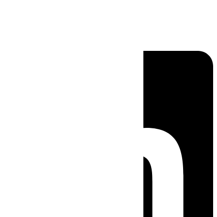
Linkedin