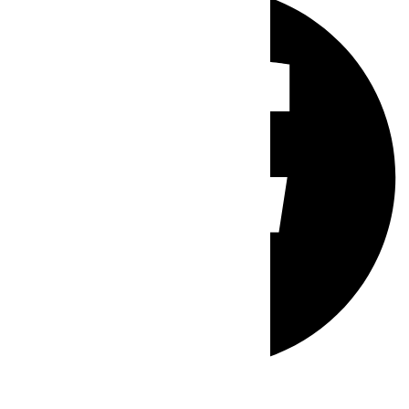
Whatsapp