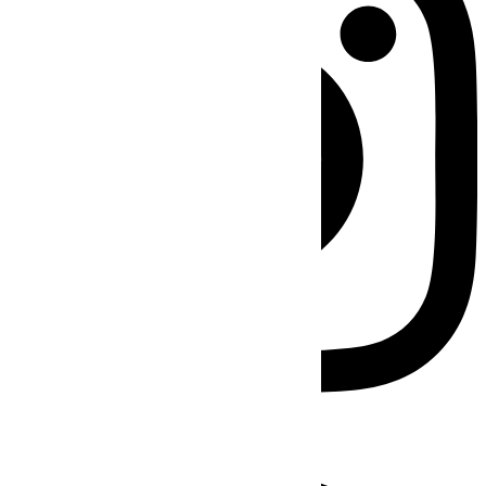
Facebook