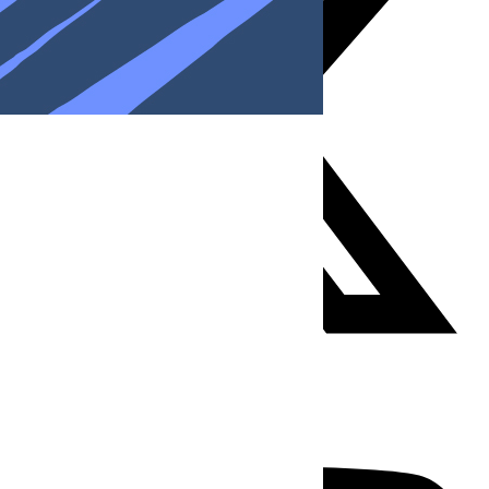
Youtube