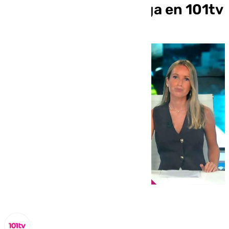
información de Málaga en 101tv