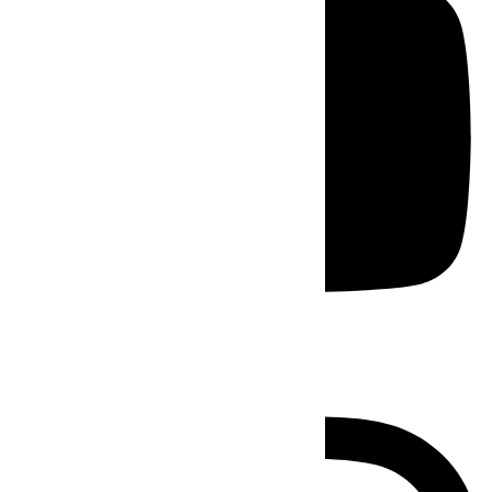
Instagram