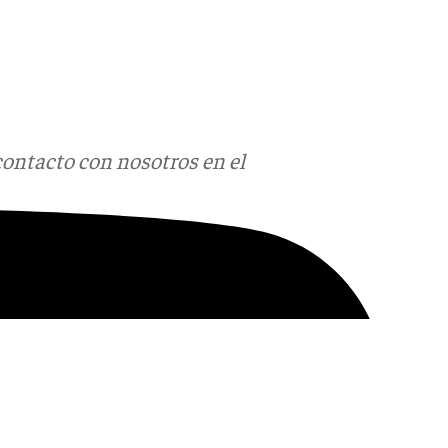
contacto con nosotros en el