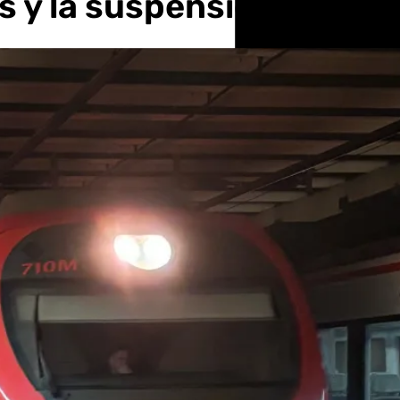
 y la suspensión de tre