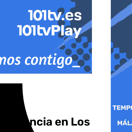
incidencia en Los