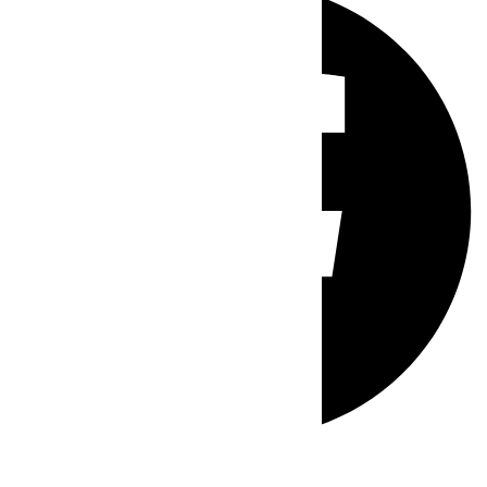
Whatsapp