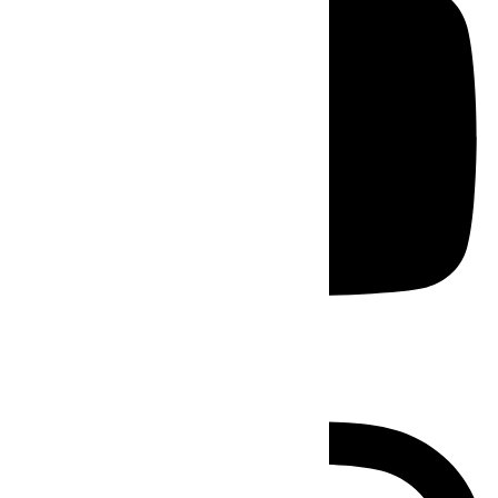
Instagram