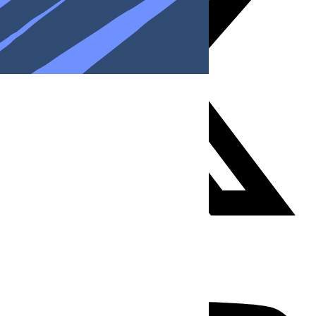
Youtube