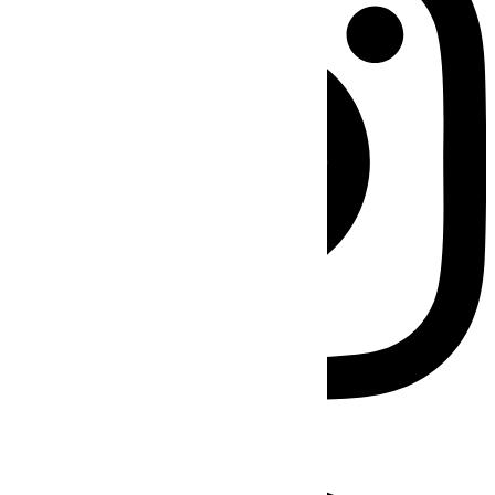
Facebook