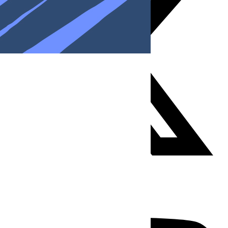
Youtube