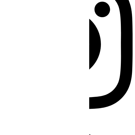
Facebook