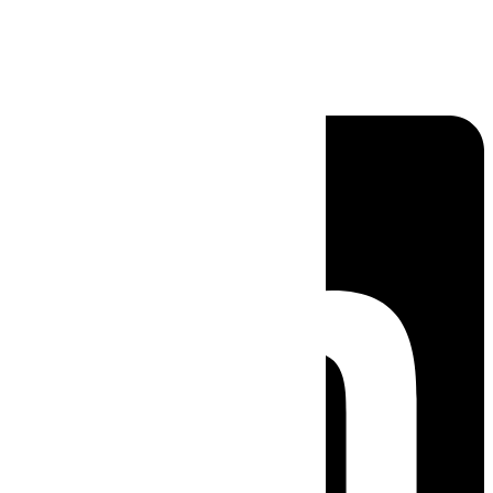
Linkedin