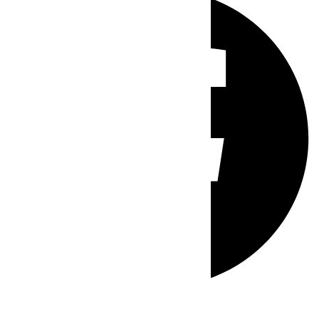
Whatsapp