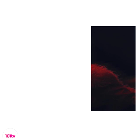
Fitur