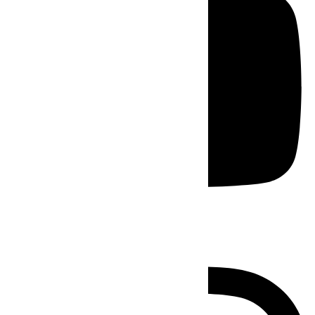
Instagram