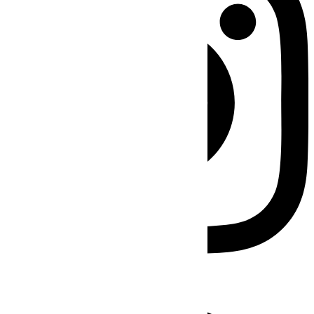
Facebook