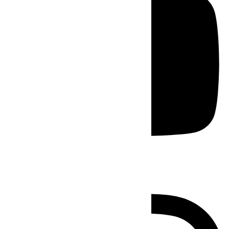
Instagram