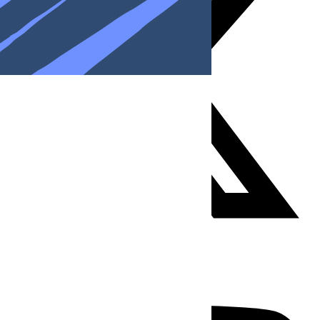
Youtube