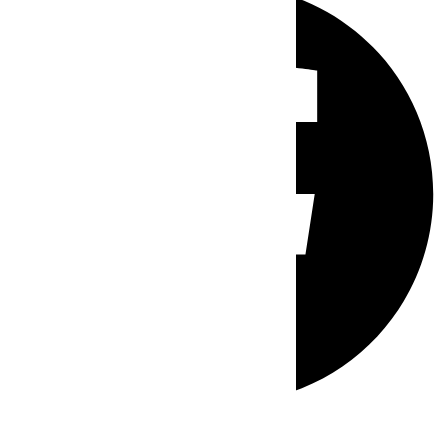
Whatsapp