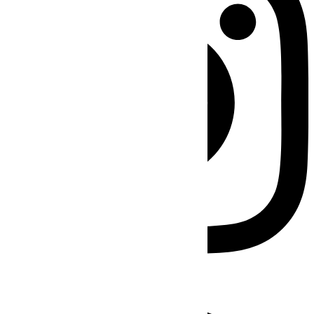
Facebook