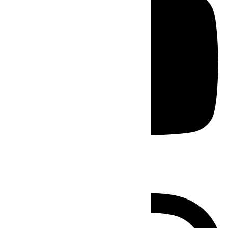
Instagram