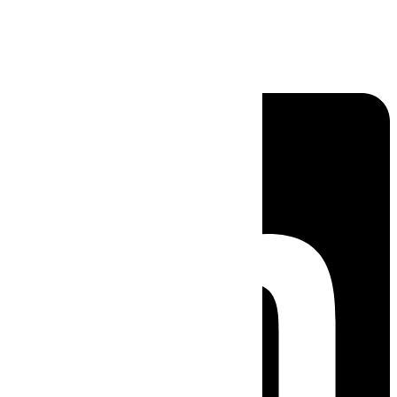
Linkedin