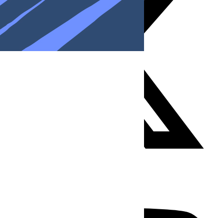
Youtube