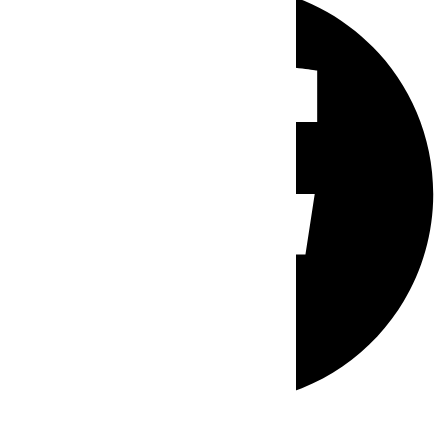
Whatsapp