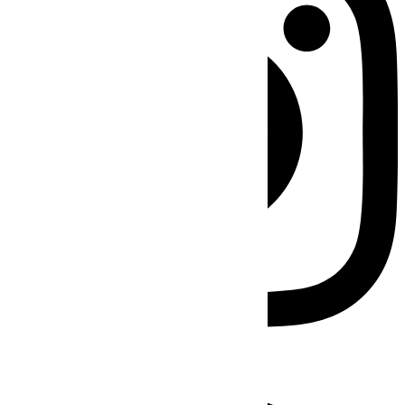
Facebook