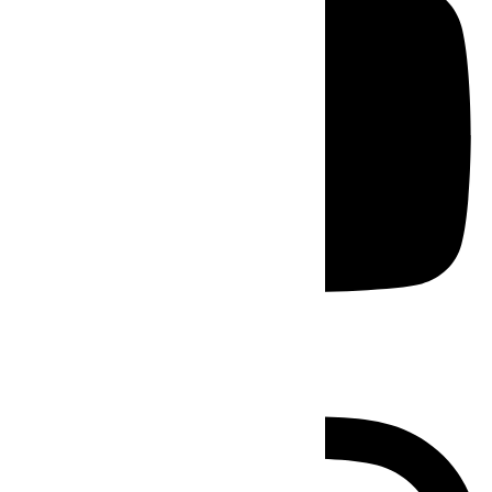
Instagram