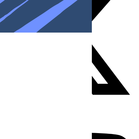
Youtube