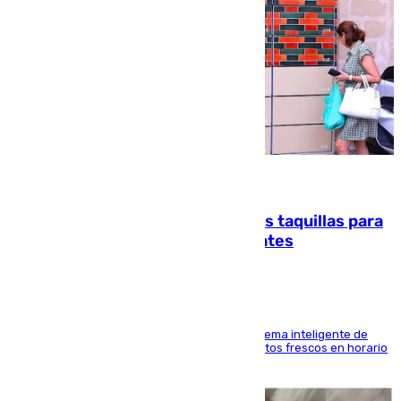
07.08.2026
El mercado de Jerez refrigera sus taquillas para
facilitar las compras a sus visitantes
El Mercado Central de Abastos estrena un sistema inteligente de
'smart lockers' que permite recoger los productos frescos en horario
de tarde y con total autonomía