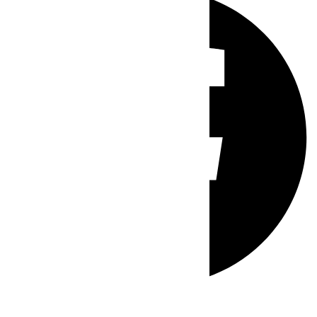
Whatsapp