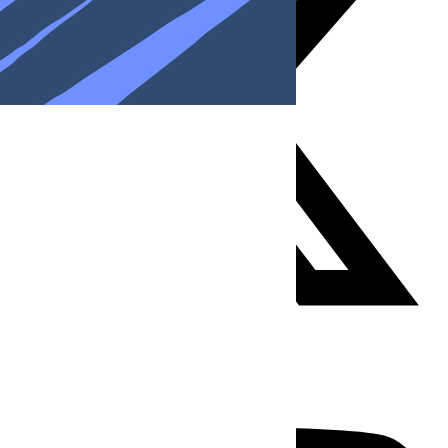
Youtube