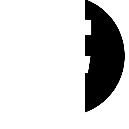
Whatsapp