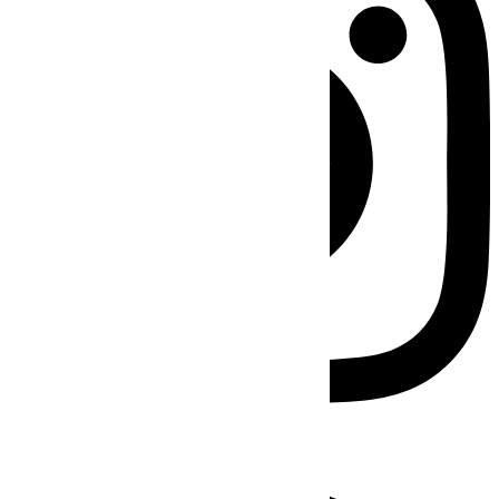
Facebook