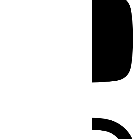
Instagram