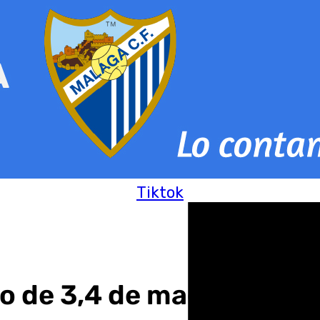
Tiktok
o de 3,4 de magnitud en