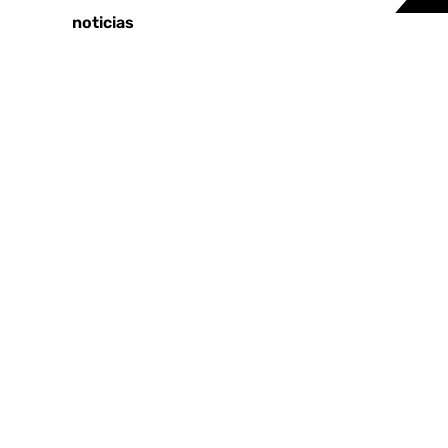
Últimas noticias