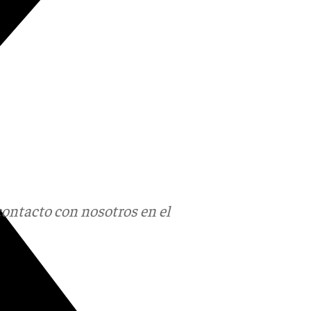
contacto con nosotros en el