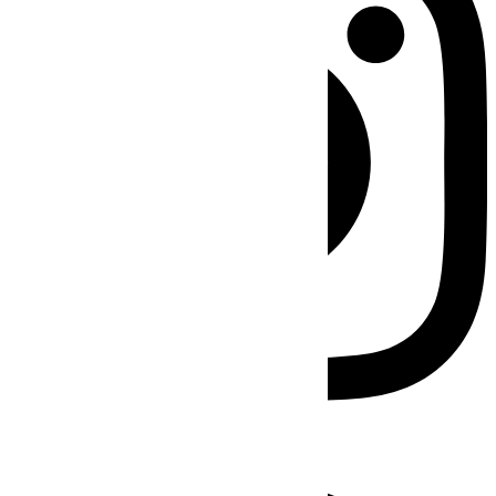
Facebook