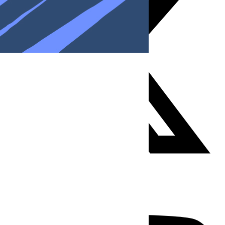
Youtube