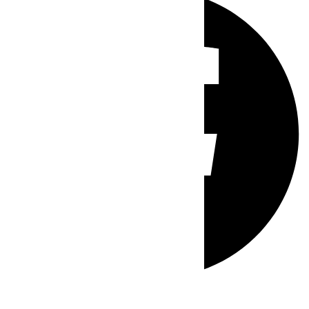
Whatsapp