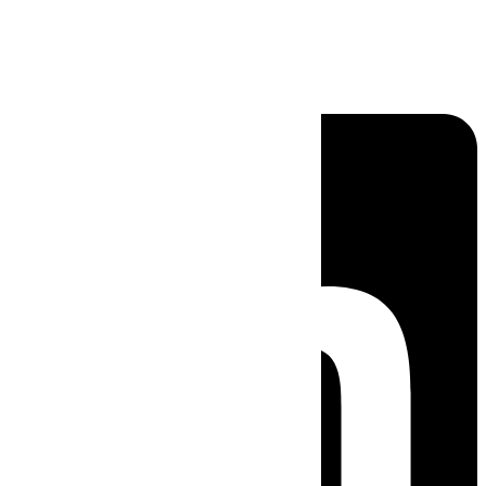
Linkedin