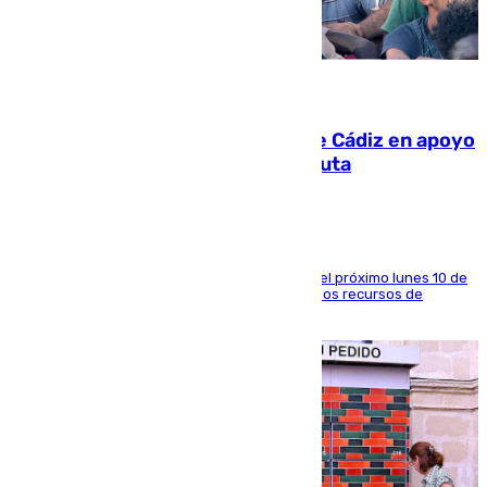
07.08.2026
CIES NO moviliza a la provincia de Cádiz en apoyo
a la respuesta humanitaria de Ceuta
La entidad social organiza una concentración el próximo lunes 10 de
agosto en Algeciras para exigir el refuerzo de los recursos de
atención en la frontera sur