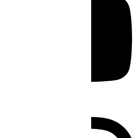
Instagram