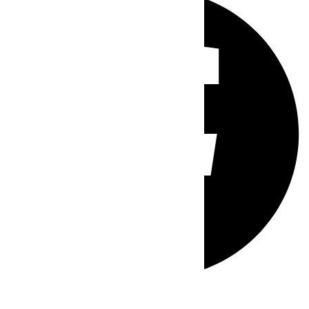
Whatsapp