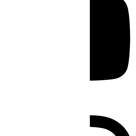
Instagram