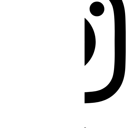
Facebook