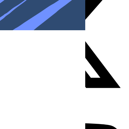
Youtube