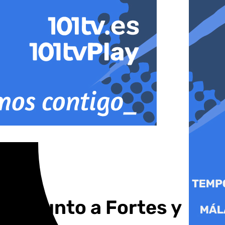
ana junto a Fortes y