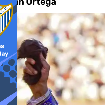
Juan Ortega