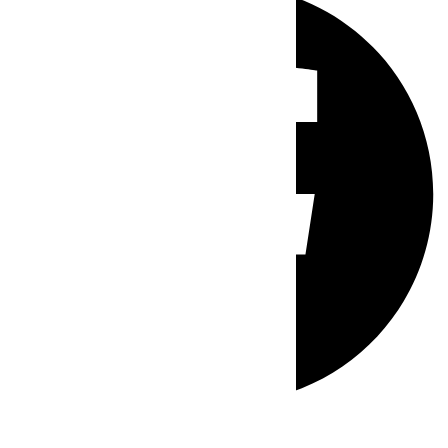
Whatsapp