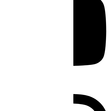
Instagram