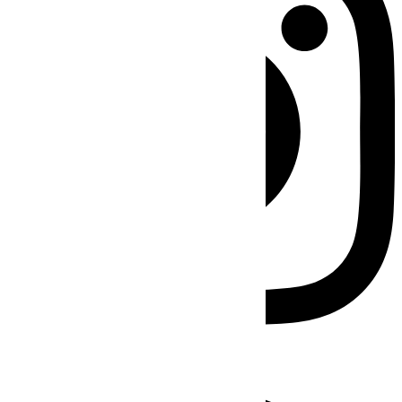
Facebook