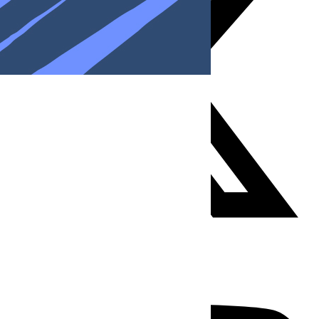
Youtube