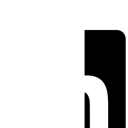
Linkedin