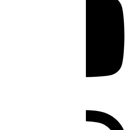
Instagram