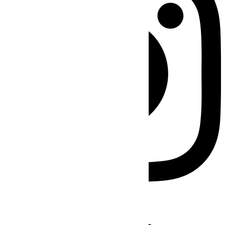
Facebook