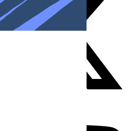
Youtube