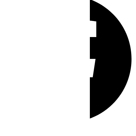
Whatsapp