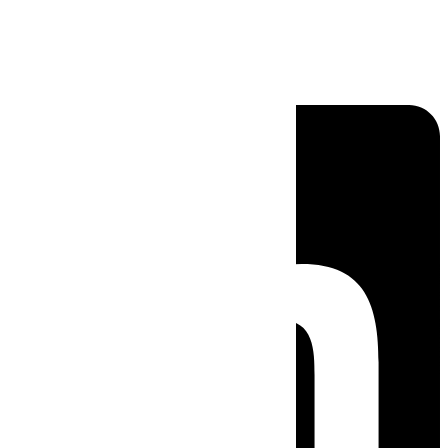
Linkedin