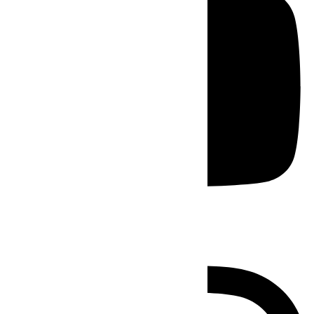
Instagram