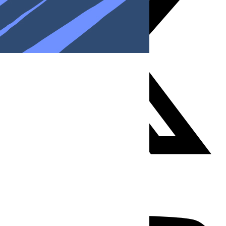
Youtube