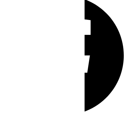
Whatsapp