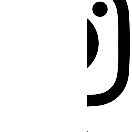
Facebook