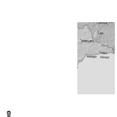
martes