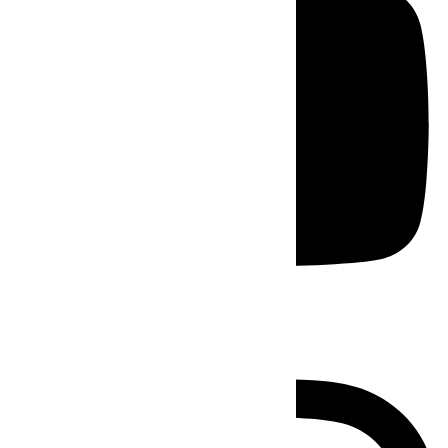
Instagram