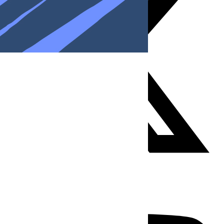
Youtube