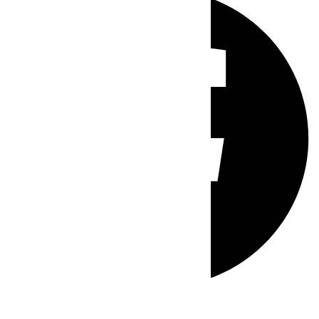
Whatsapp