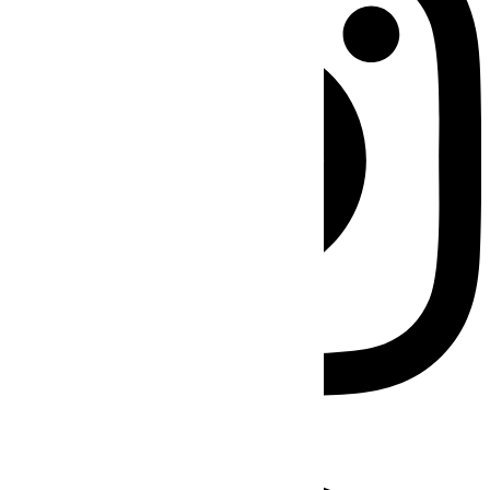
Facebook