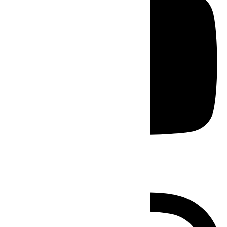
Instagram