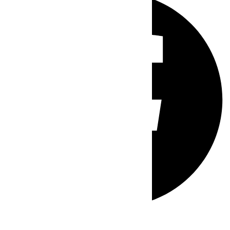
Whatsapp