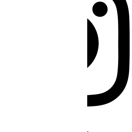
Facebook