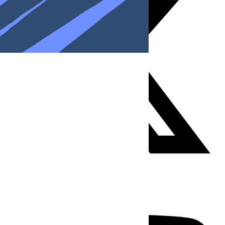
Youtube