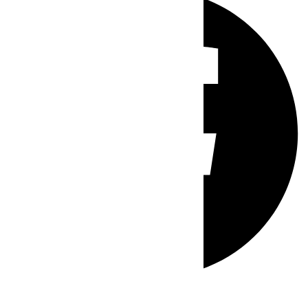
Whatsapp