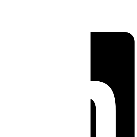
Linkedin