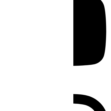
Instagram