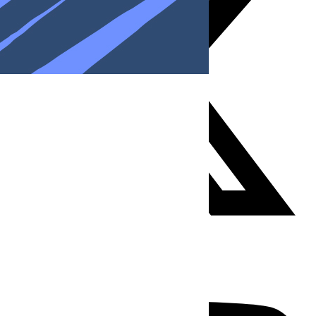
Youtube