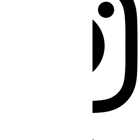
Facebook