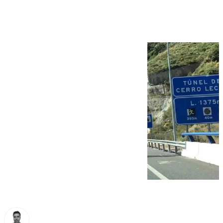
Pedrizas de Málaga