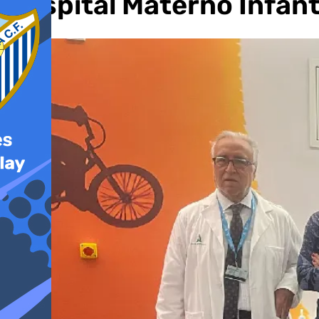
Hospital Materno Infant