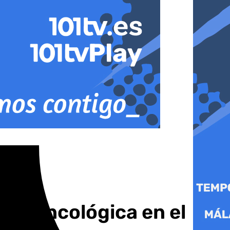
ión oncológica en el