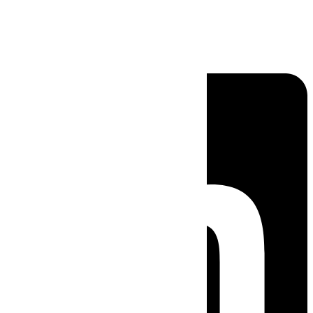
Linkedin