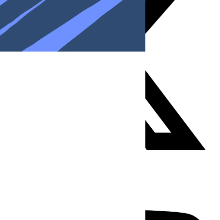
Youtube