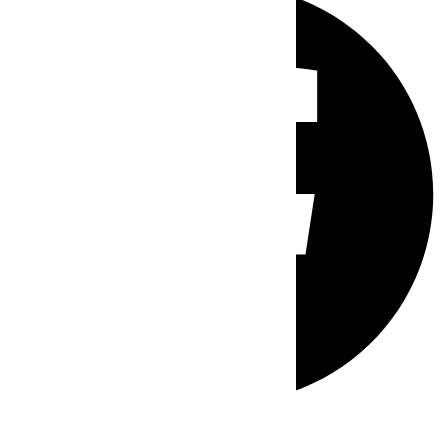
Whatsapp