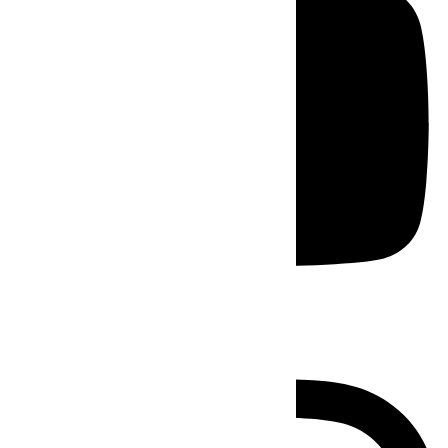
Instagram