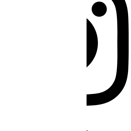
Facebook