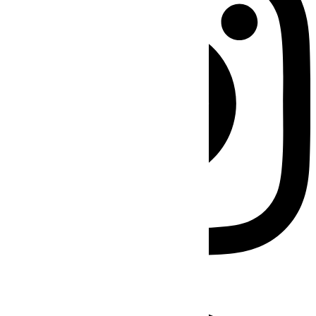
Facebook