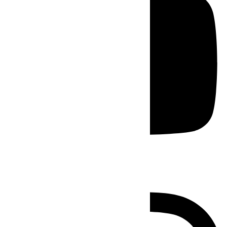
Instagram