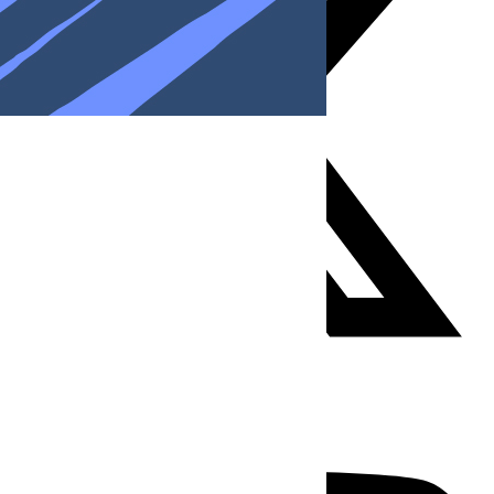
Youtube