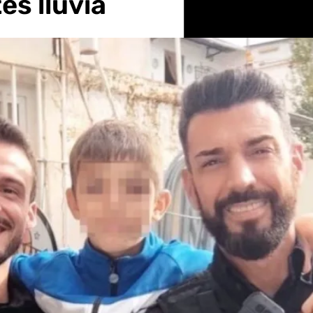
es lluvia