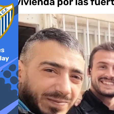
su vivienda por las fuert