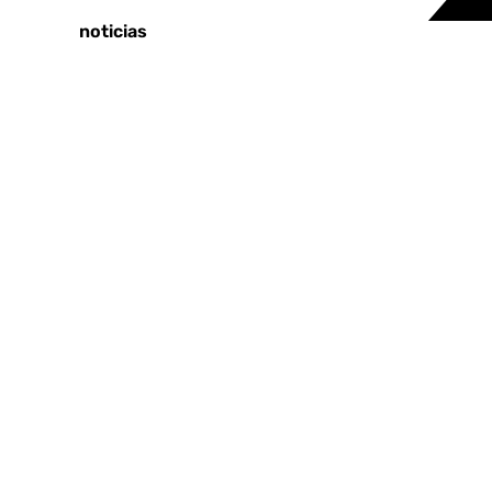
Últimas noticias