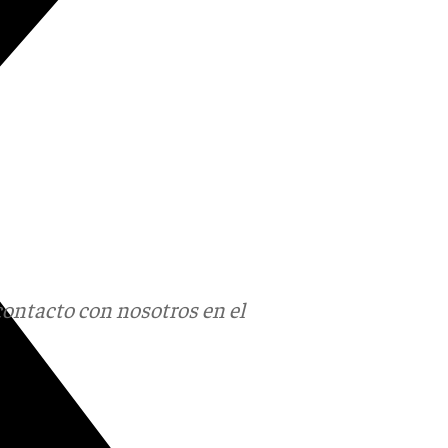
contacto con nosotros en el