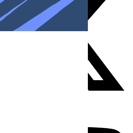
Youtube