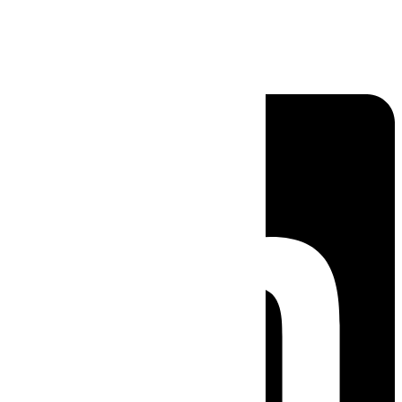
Linkedin