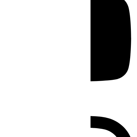
Instagram