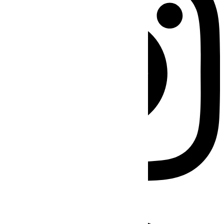
Facebook