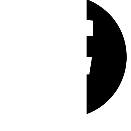
Whatsapp