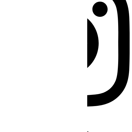
Facebook