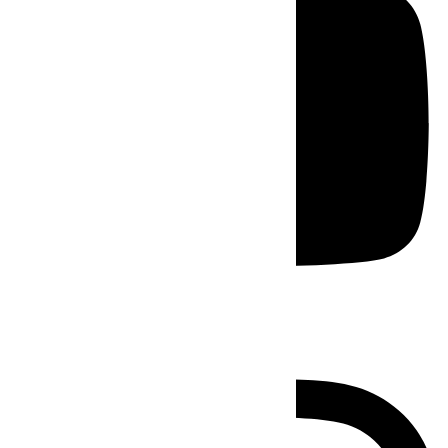
Instagram