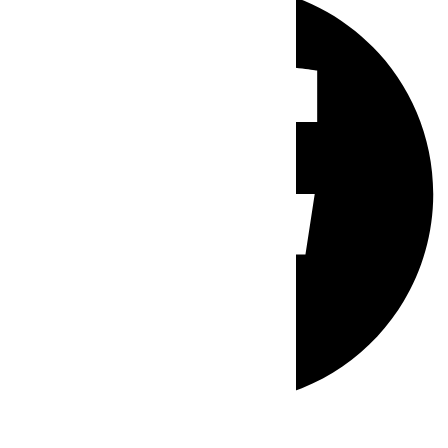
Whatsapp