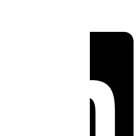
Linkedin