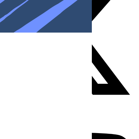
Youtube