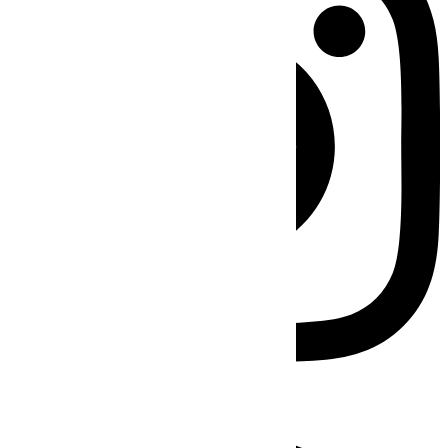
Facebook