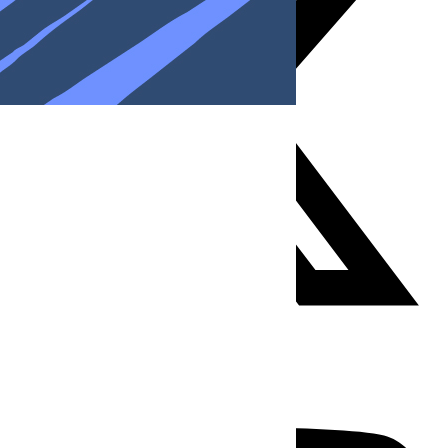
Youtube