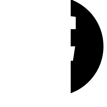
Whatsapp