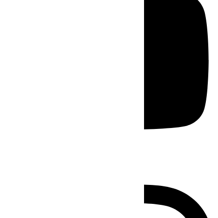
Instagram