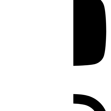
Instagram