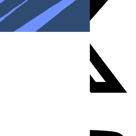
Youtube