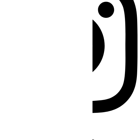
Facebook