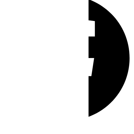
Whatsapp