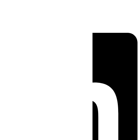
Linkedin