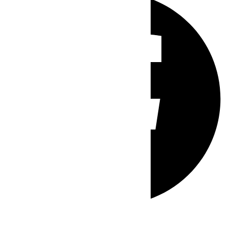
Whatsapp