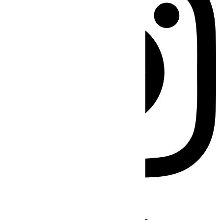
Facebook