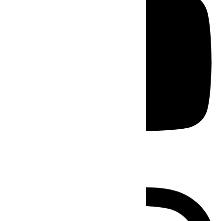
Instagram