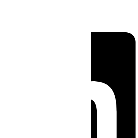
Linkedin