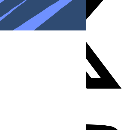
Youtube