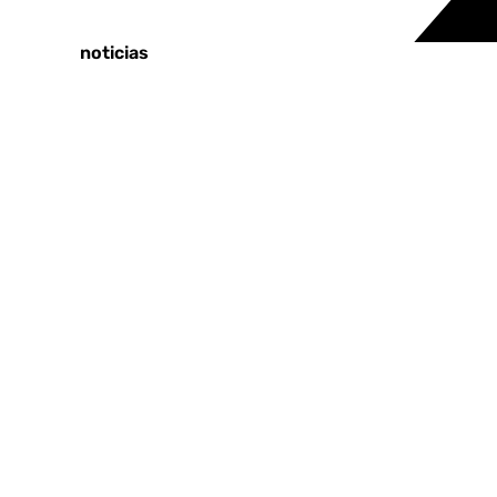
Tags:
Últimas noticias