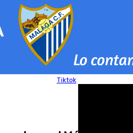
Tiktok