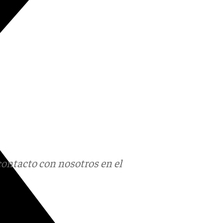
contacto con nosotros en el