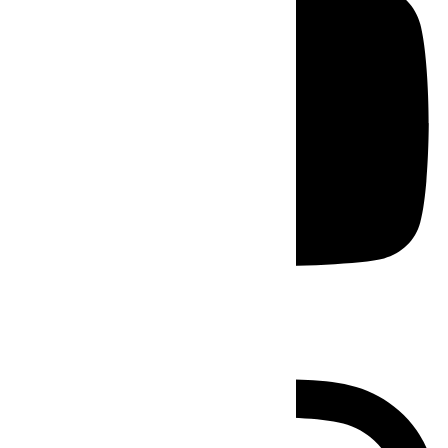
Instagram