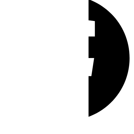
Whatsapp