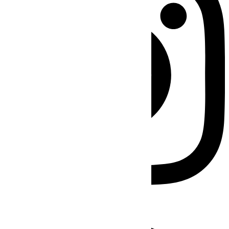
Facebook