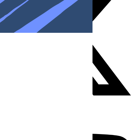
Youtube