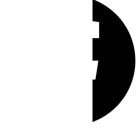
Whatsapp