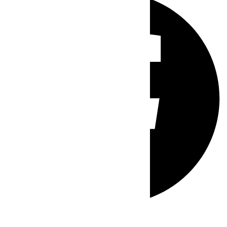
Whatsapp