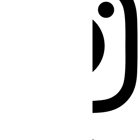
Facebook