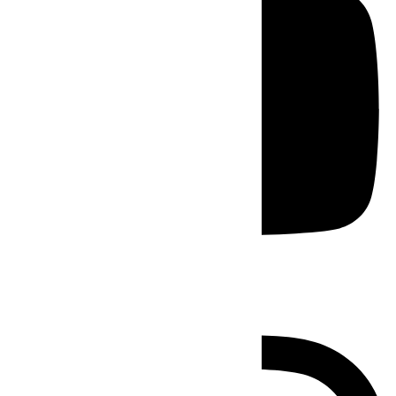
Instagram