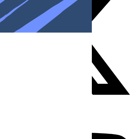
Youtube