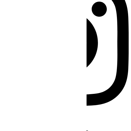
Facebook