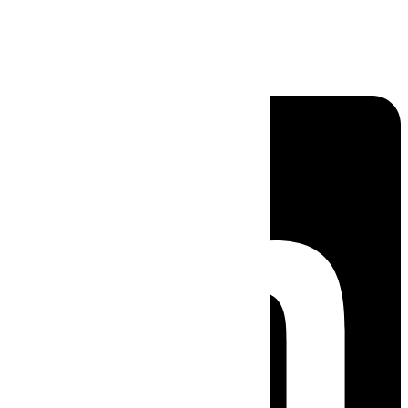
Linkedin