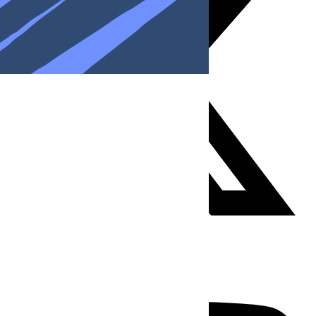
Youtube