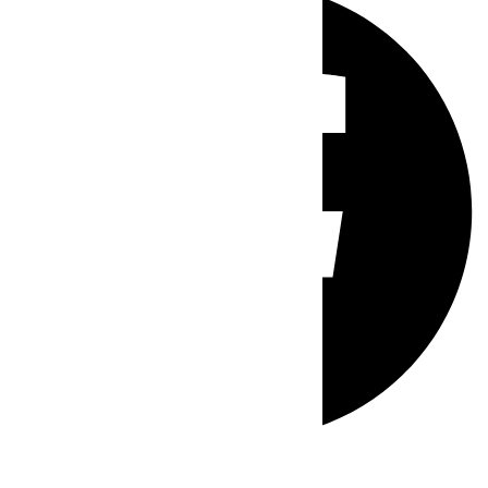
Whatsapp