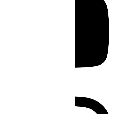
Instagram