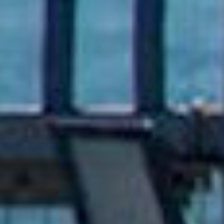
Youtube