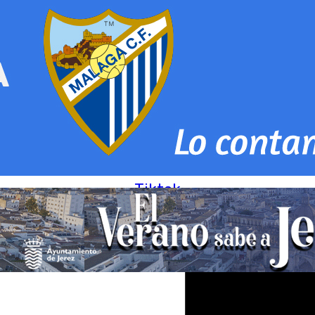
Tiktok