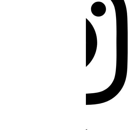
Facebook