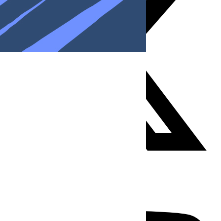
Youtube