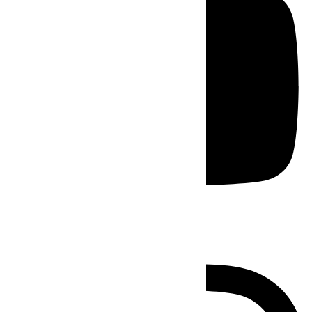
Instagram