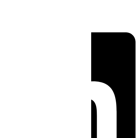
Linkedin