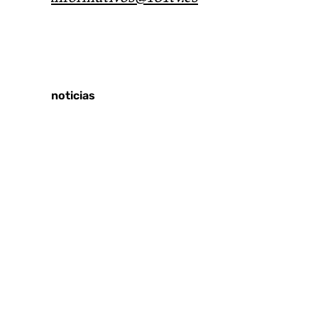
Tags:
Últimas noticias