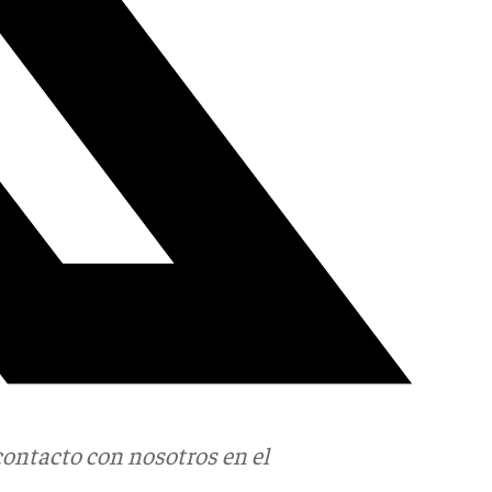
contacto con nosotros en el