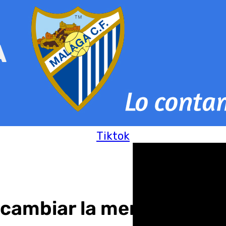
Tiktok
cambiar la mentalidad