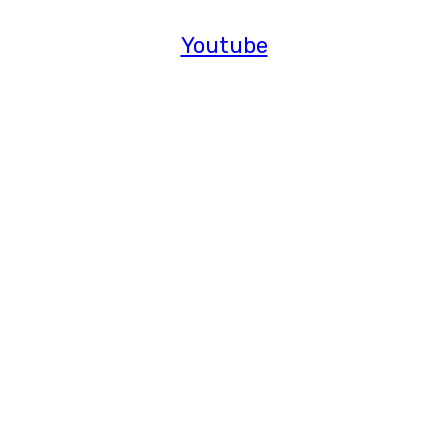
Youtube