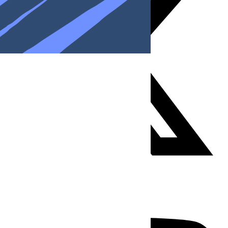
Youtube