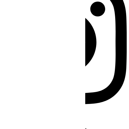
Facebook