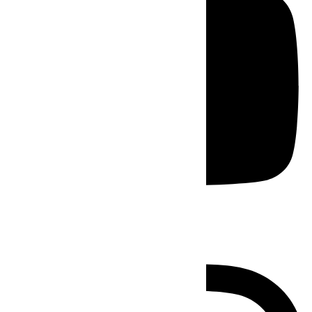
Instagram