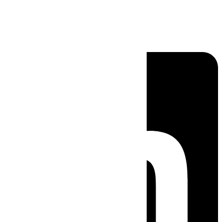
Linkedin