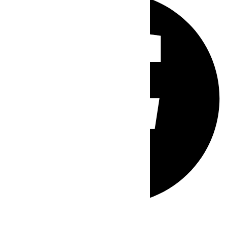
Whatsapp