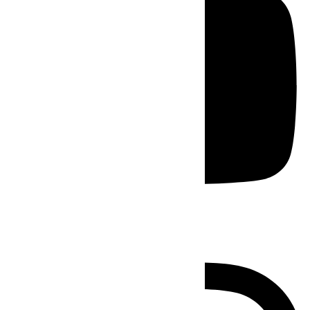
Instagram