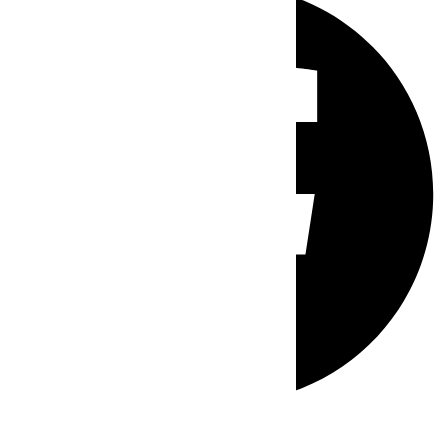
Whatsapp