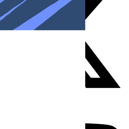
Youtube