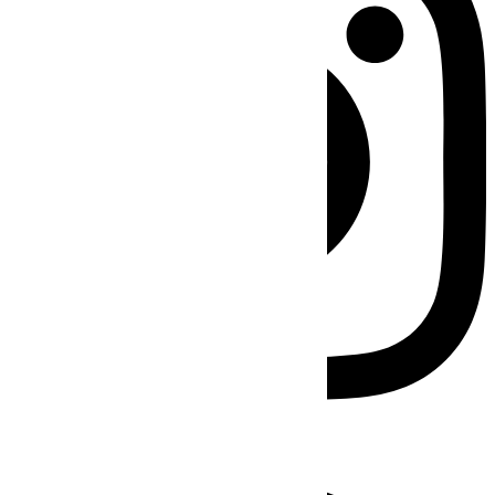
Facebook