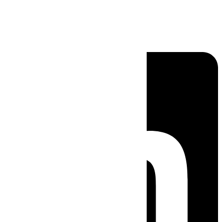
Linkedin