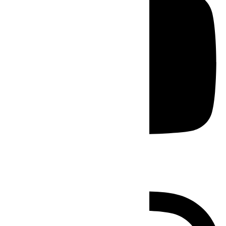
Instagram