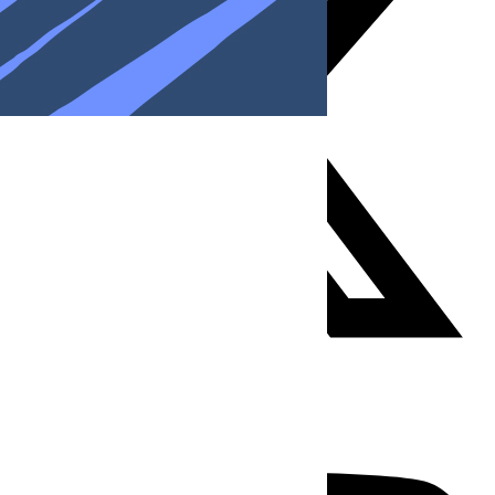
Youtube