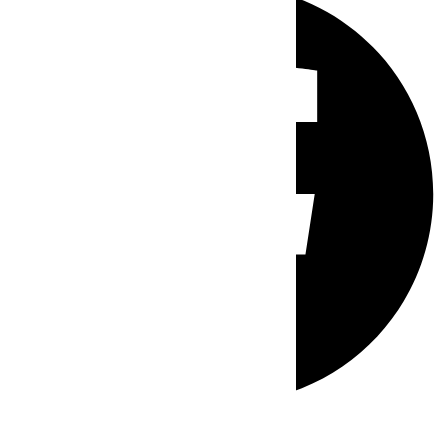
Whatsapp