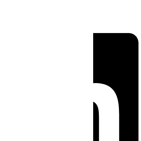
Linkedin