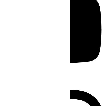
Instagram