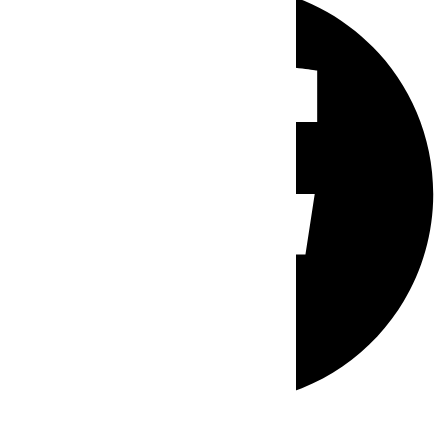
Whatsapp