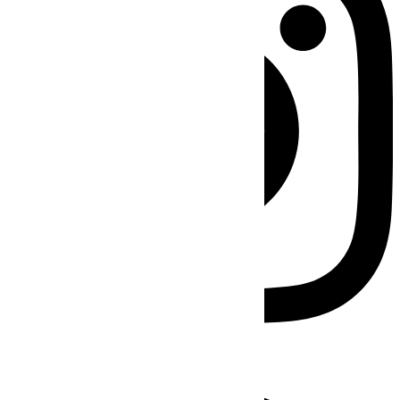
Facebook