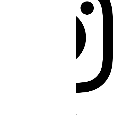
Facebook