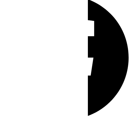
Whatsapp