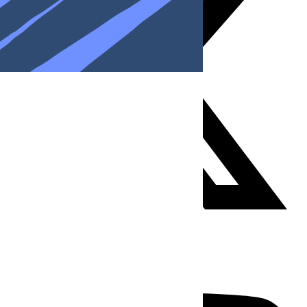
Youtube