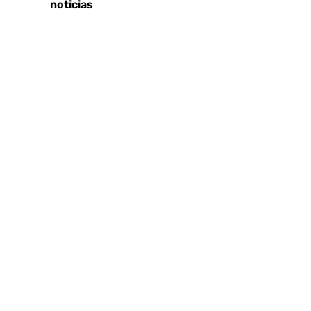
Últimas noticias