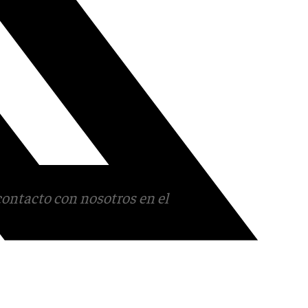
contacto con nosotros en el