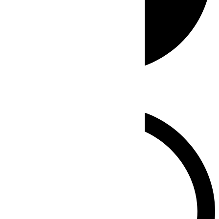
Whatsapp