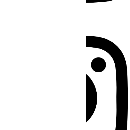
Instagram