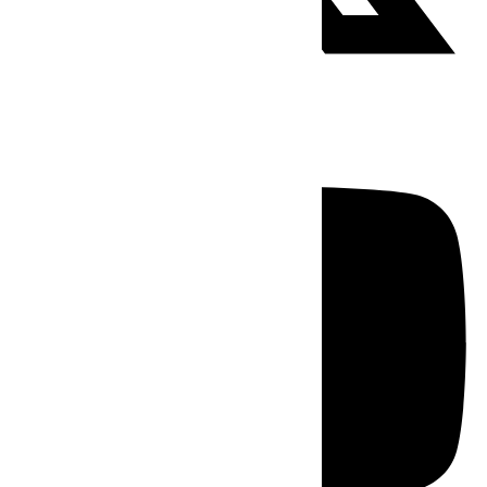
Youtube