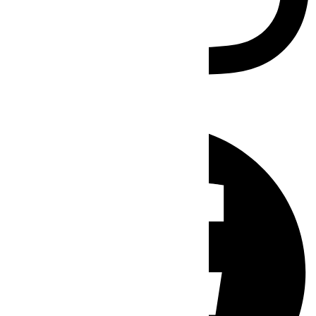
Facebook