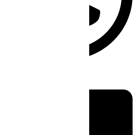
Linkedin