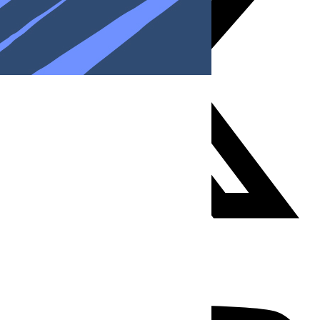
Youtube