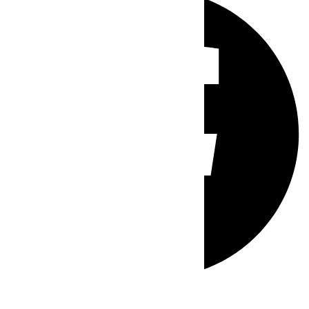
Whatsapp