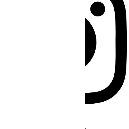
Facebook