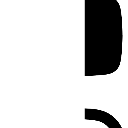
Instagram