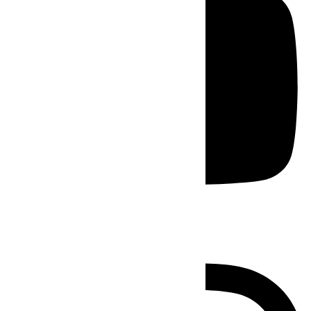
Instagram