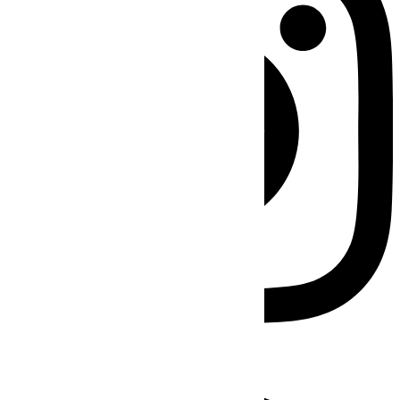
Facebook