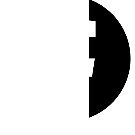
Whatsapp