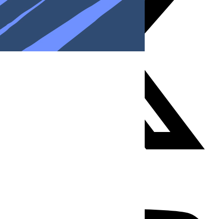
Youtube