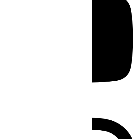
Instagram