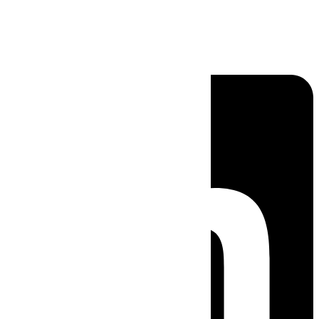
Linkedin