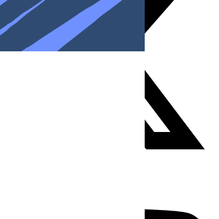
Youtube