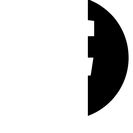
Whatsapp