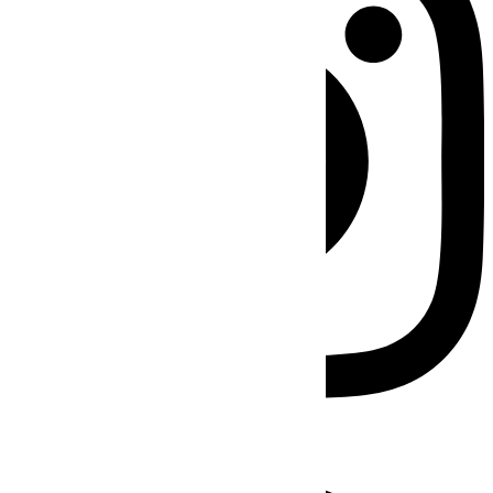
Facebook