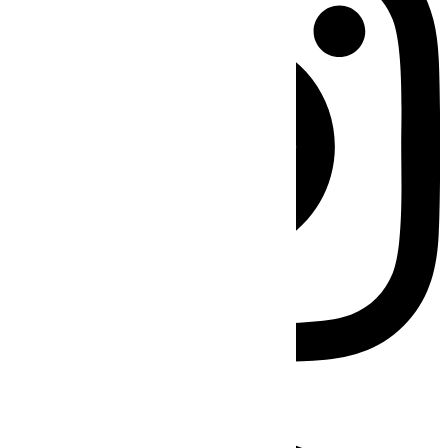
Facebook