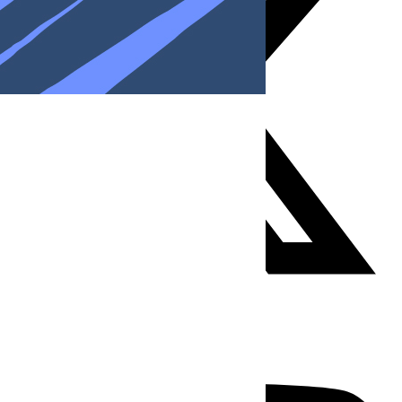
Youtube