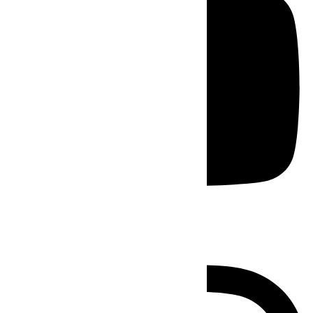
Instagram