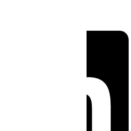
Linkedin