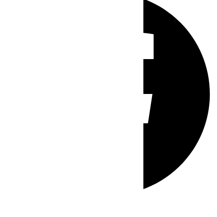
Whatsapp