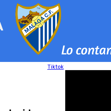
Tiktok