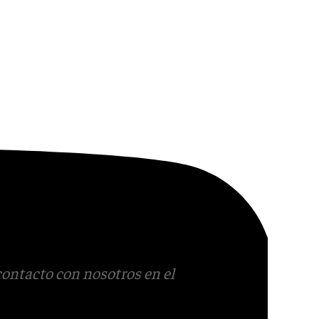
contacto con nosotros en el