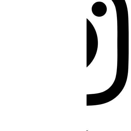
Facebook