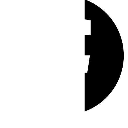
Whatsapp