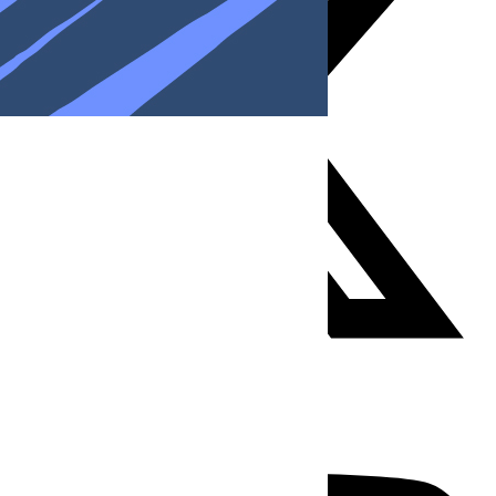
Youtube