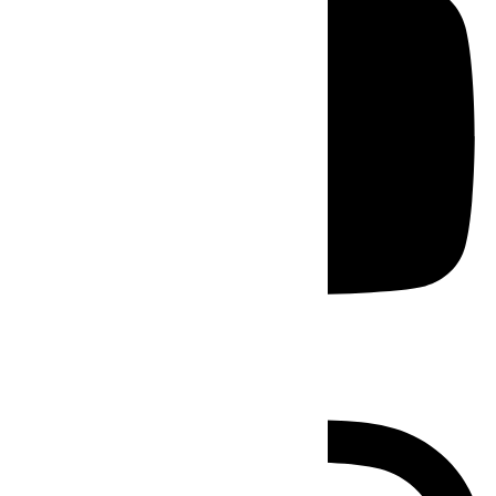
Instagram